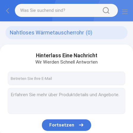
Nahtloses Wärmetauscherrohr
(0)
Hinterlass Eine Nachricht
Wir Werden Schnell Antworten
Fortsetzen