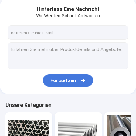
Hinterlass Eine Nachricht
Wir Werden Schnell Antworten
Fortsetzen
Unsere Kategorien