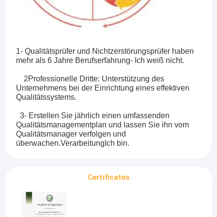
1- Qualitätsprüfer und Nichtzerstörungsprüfer haben
mehr als 6 Jahre Berufserfahrung
- Ich weiß nicht.
2Professionelle Dritte: Unterstützung des
Unternehmens bei der Einrichtung eines effektiven
Qualitätssystems.
3- Erstellen Sie jährlich einen umfassenden
Qualitätsmanagementplan und lassen Sie ihn vom
Qualitätsmanager verfolgen und
überwachen.
Verarbeitung
Ich bin
.
Certificates