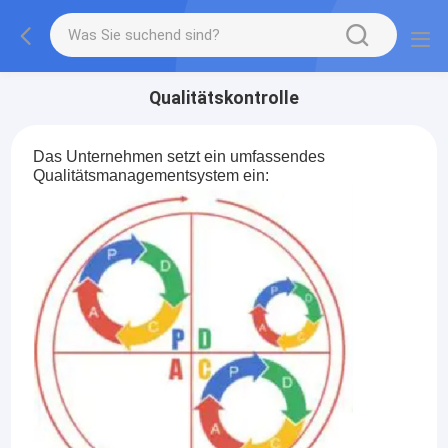
Qualitätskontrolle
Das Unternehmen setzt ein umfassendes
Qualitätsmanagementsystem ein: