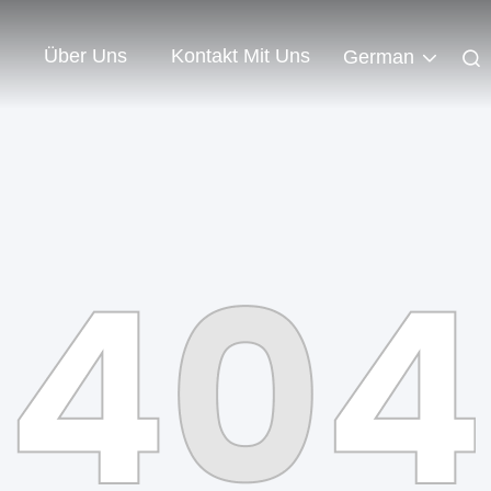
Über Uns
Kontakt Mit Uns
German