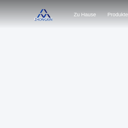
Zu Hause
Produkte